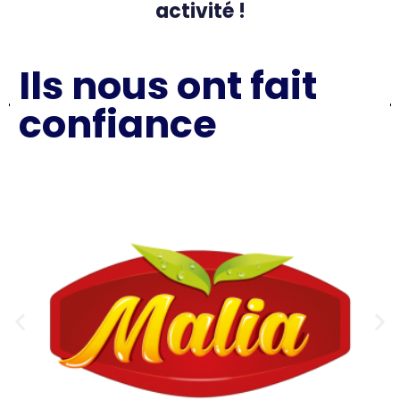
activité !
Ils nous ont fait
confiance