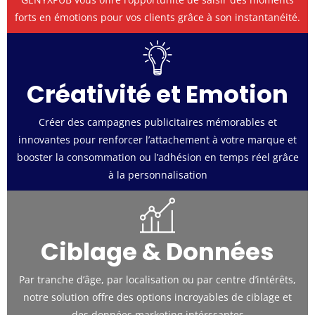
forts en émotions pour vos clients grâce à son instantanéité.
Créativité et Emotion
Créer des campagnes publicitaires mémorables et
innovantes pour renforcer l’attachement à votre marque et
booster la consommation ou l’adhésion en temps réel grâce
à la personnalisation
Ciblage & Données​
Par tranche d’âge, par localisation ou par centre d’intérêts,
notre solution offre des options incroyables de ciblage et
des données marketing intérssantes