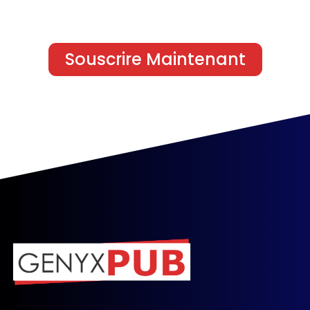
Souscrire Maintenant