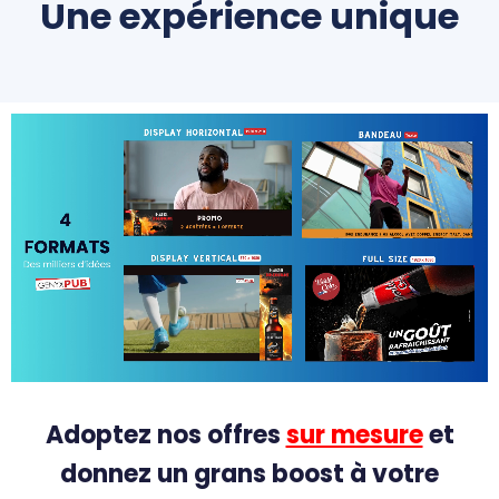
Une expérience unique
Adoptez nos offres
sur mesure
et
donnez un grans boost à votre