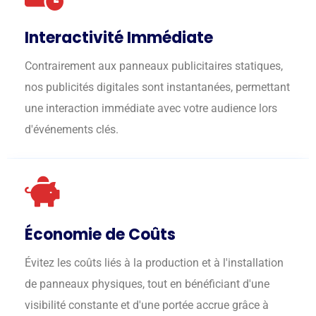
Interactivité Immédiate
Contrairement aux panneaux publicitaires statiques,
nos publicités digitales sont instantanées, permettant
une interaction immédiate avec votre audience lors
d'événements clés.
Économie de Coûts
Évitez les coûts liés à la production et à l'installation
de panneaux physiques, tout en bénéficiant d'une
visibilité constante et d'une portée accrue grâce à