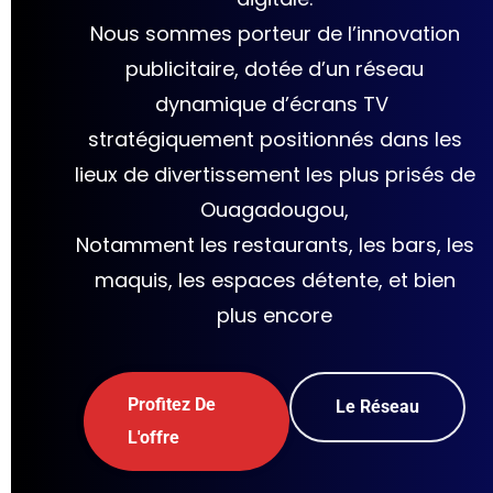
Nous sommes porteur de l’innovation
publicitaire, dotée d’un réseau
dynamique d’
écrans TV
stratégiquement positionnés
dans les
lieux de divertissement les plus prisés de
Ouagadougou,
Notamment les restaurants, les bars, les
maquis, les espaces détente, et bien
plus encore
Profitez De
Le Réseau
L'offre