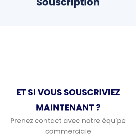
Souscription
ET SI VOUS SOUSCRIVIEZ
MAINTENANT ?
Prenez contact avec notre équipe
commerciale