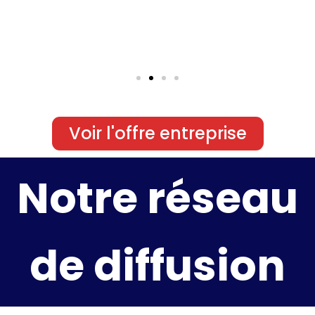
Voir l'offre entreprise
Notre réseau
de diffusion