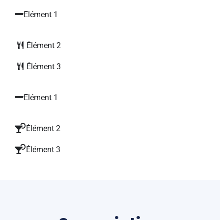
Elément 1
Élément 2
Élément 3
Elément 1
Élément 2
Élément 3