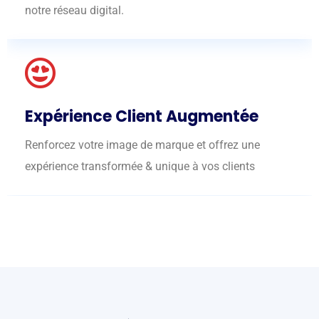
notre réseau digital.
Expérience Client Augmentée
Renforcez votre image de marque et offrez une
expérience transformée & unique à vos clients