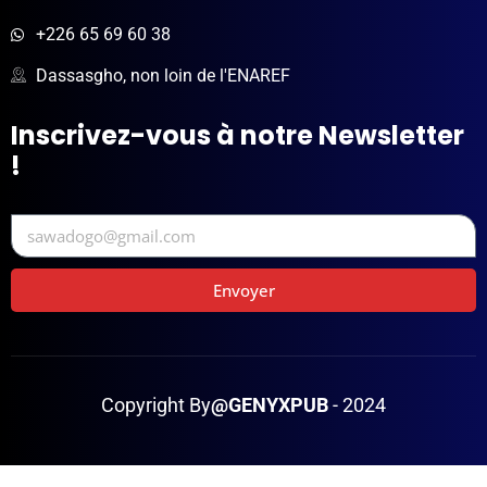
+226 65 69 60 38
Dassasgho, non loin de l'ENAREF
Inscrivez-vous à notre Newsletter
!
Envoyer
Copyright By
@GENYXPUB
- 2024