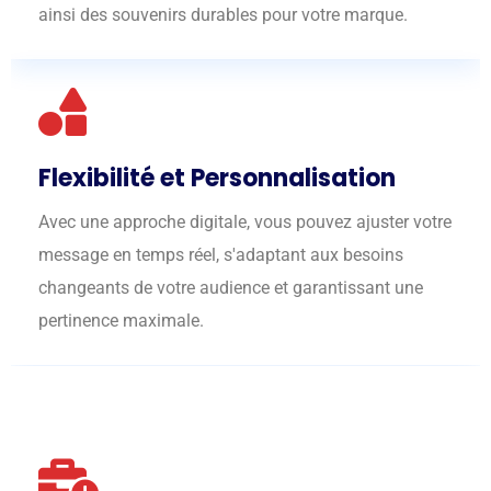
ainsi des souvenirs durables pour votre marque.
Flexibilité et Personnalisation
Avec une approche digitale, vous pouvez ajuster votre
message en temps réel, s'adaptant aux besoins
changeants de votre audience et garantissant une
pertinence maximale.