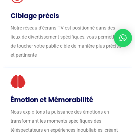
Ciblage précis
Notre réseau d'écrans TV est positionné dans des
lieux de divertissement spécifiques, vous permettant
de toucher votre public cible de manière plus précise
et pertinente
Émotion et Mémorabilité
Nous exploitons la puissance des émotions en
transformant les moments spécifiques des
téléspectateurs en expériences inoubliables, créant